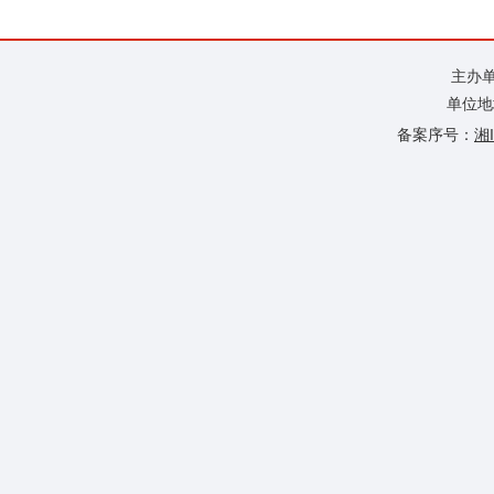
主办
单位地
备案序号：
湘