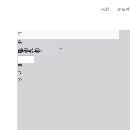
来源：
发布时间：