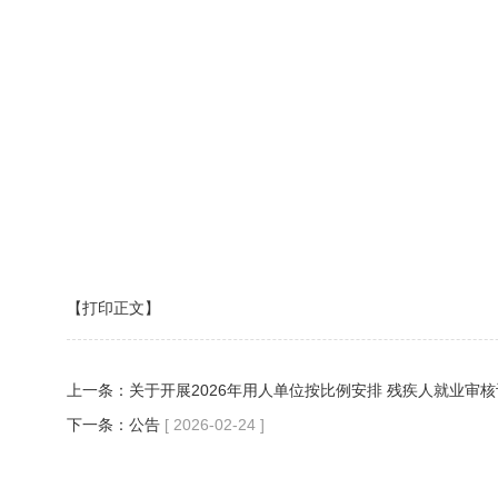
【打印正文】
上一条：
关于开展2026年用人单位按比例安排 残疾人就业审
下一条：
公告
[ 2026-02-24 ]