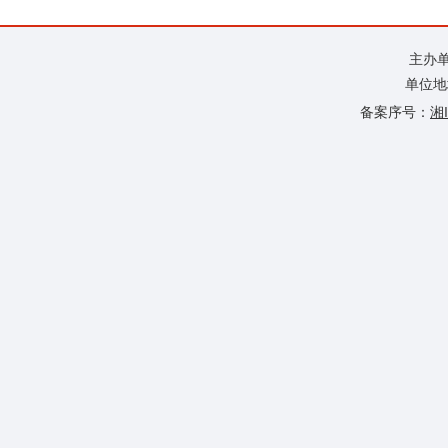
主办
单位地
备案序号：
湘