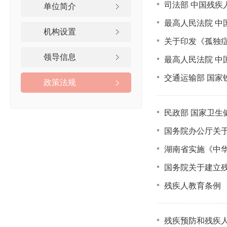
司法部 中国残疾
单位简介
最高人民法院 
机构设置
关于印发《孤独症
领导信息
最高人民法院 
交通运输部 国家
政策法规
民政部 国家卫生
国务院办公厅关于
湖南省实施《中
国务院关于建立
残疾人教育条例
残疾预防和残疾