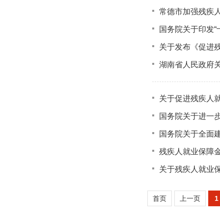
常德市加强残疾
国务院关于印发“
关于发布《促进
湖南省人民政府
关于促进残疾人
国务院关于进一
国务院关于全面
残疾人就业保障
关于残疾人就业
首页
上一页
1