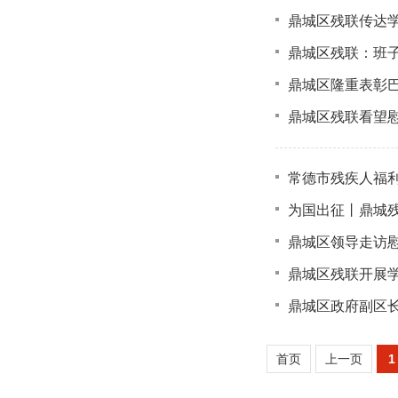
鼎城区残联传达
鼎城区残联：班子
鼎城区隆重表彰
鼎城区残联看望
常德市残疾人福利
为国出征丨鼎城
鼎城区领导走访
鼎城区残联开展
鼎城区政府副区
首页
上一页
1