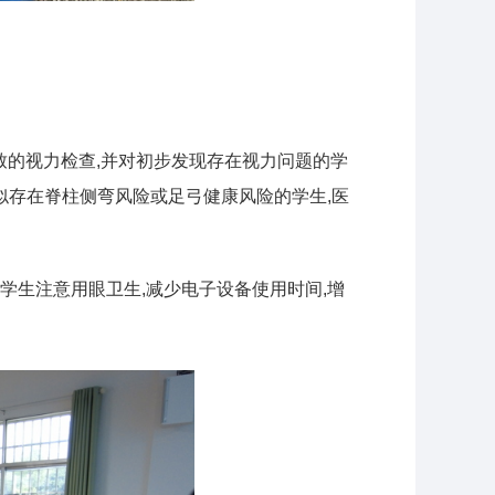
致的视力检查,并对初步发现存在视力问题的学
似存在脊柱侧弯风险或足弓健康风险的学生,医
学生注意用眼卫生,减少电子设备使用时间,增