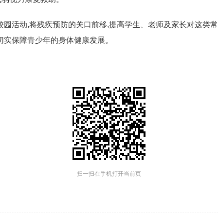
校园活动,将残疾预防的关口前移,提高学生、老师及家长对这类
切实保障青少年的身体健康发展。
扫一扫在手机打开当前页