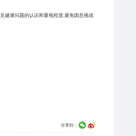
常见健康问题的认识和重视程度,避免因忽视或
分享到：