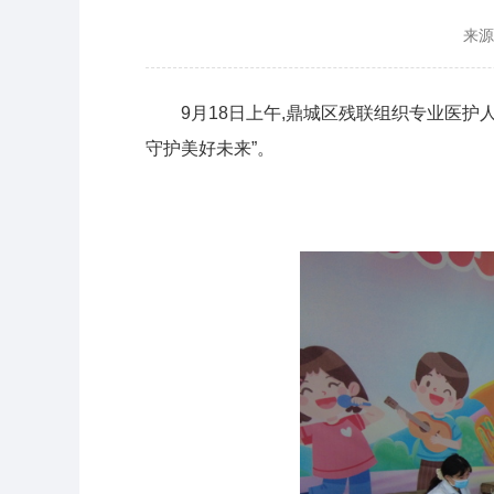
来
9月18日上午,鼎城区残联组织专业医护
守护美好未来”。