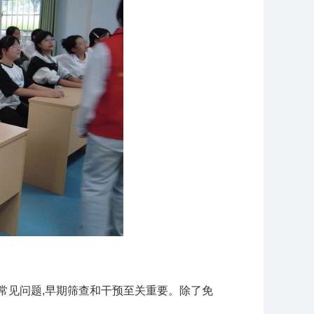
常见问题,早期筛查和干预至关重要。除了免