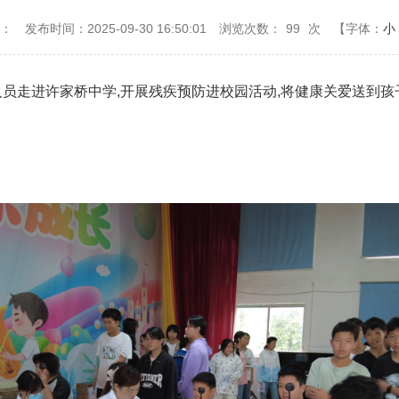
源：
发布时间：2025-09-30 16:50:01
浏览次数：
99
次
【字体：
小
人员走进许家桥中学,开展残疾预防进校园活动,将健康关爱送到孩