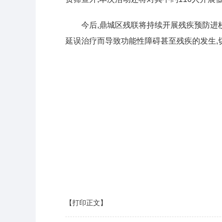
今后,鼎城区残联将持续开展残疾预防进
延误治疗而导致功能性障碍甚至残疾的发生,
【打印正文】